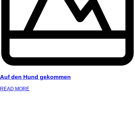
Auf den Hund gekommen
READ MORE