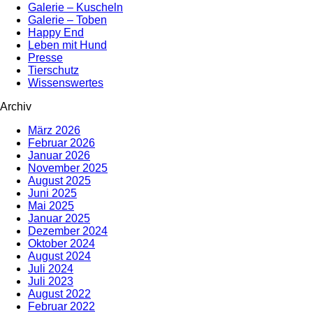
Galerie – Kuscheln
Galerie – Toben
Happy End
Leben mit Hund
Presse
Tierschutz
Wissenswertes
Archiv
März 2026
Februar 2026
Januar 2026
November 2025
August 2025
Juni 2025
Mai 2025
Januar 2025
Dezember 2024
Oktober 2024
August 2024
Juli 2024
Juli 2023
August 2022
Februar 2022