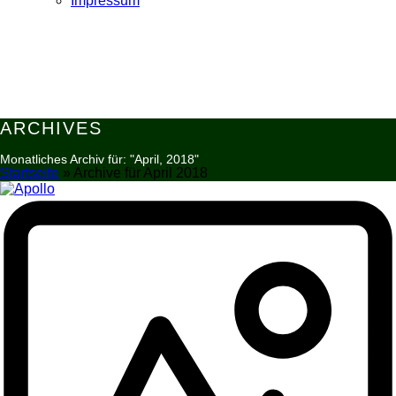
Impressum
ARCHIVES
Monatliches Archiv für: "April, 2018"
Startseite
»
Archive für April 2018