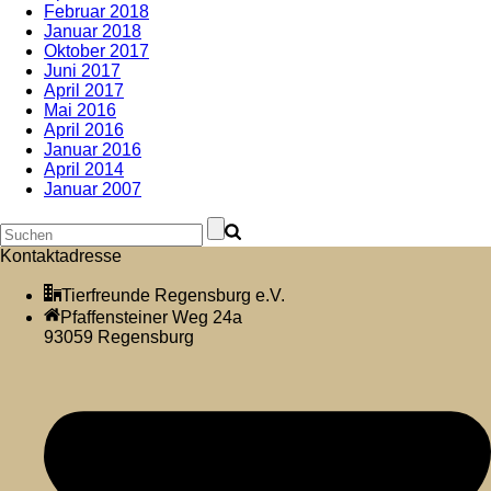
Februar 2018
Januar 2018
Oktober 2017
Juni 2017
April 2017
Mai 2016
April 2016
Januar 2016
April 2014
Januar 2007
Kontaktadresse
Tierfreunde Regensburg e.V.
Pfaffensteiner Weg 24a
93059 Regensburg