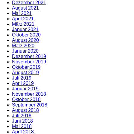
Dezember 2021
August 2021
Mai 2021
April 2021
März 2021
Januar 2021
Oktober 2020
August 2020
März 2020
Januar 2020
Dezember 2019
November 2019
Oktober 2019
August 2019
Juli 2019
April 2019
Januar 2019
November 2018
Oktober 2018
September 2018
August 2018
Juli 2018
Juni 2018
Mai 2018
April 2018