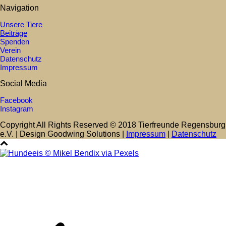
Navigation
Unsere Tiere
Beiträge
Spenden
Verein
Datenschutz
Impressum
Social Media
Facebook
Instagram
Copyright All Rights Reserved © 2018 Tierfreunde Regensburg
e.V. | Design Goodwing Solutions |
Impressum
|
Datenschutz