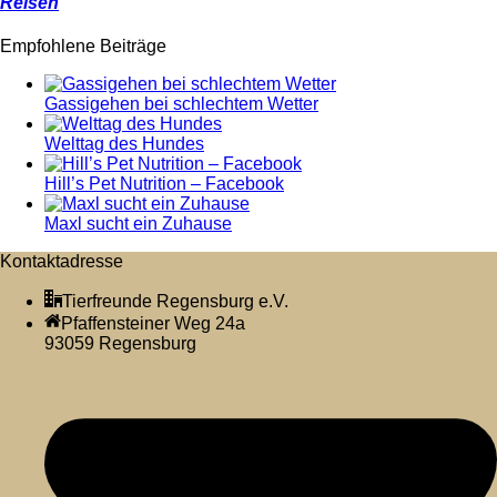
Reisen
Empfohlene Beiträge
Gassigehen bei schlechtem Wetter
Welttag des Hundes
Hill’s Pet Nutrition – Facebook
Maxl sucht ein Zuhause
Kontaktadresse
Tierfreunde Regensburg e.V.
Pfaffensteiner Weg 24a
93059 Regensburg