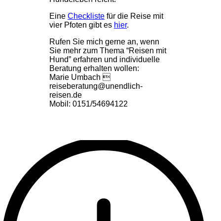
Eine
Checkliste
für die Reise mit
vier Pfoten gibt es
hier
.
Rufen Sie mich gerne an, wenn
Sie mehr zum Thema “Reisen mit
Hund” erfahren und individuelle
Beratung erhalten wollen:
Marie Umbach 
reiseberatung@unendlich-
reisen.de
Mobil: 0151/54694122