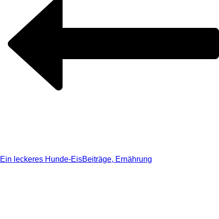
Ein leckeres Hunde-Eis
Beiträge, Ernährung