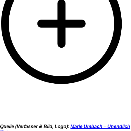
Quelle (Verfasser & Bild, Logo):
Marie Umbach – Unendlich