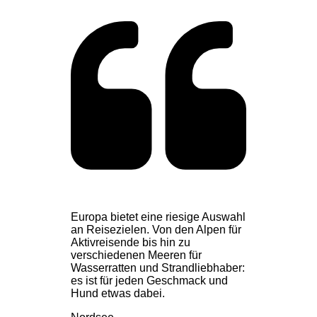
Europa bietet eine riesige Auswahl
an Reisezielen. Von den Alpen für
Aktivreisende bis hin zu
verschiedenen Meeren für
Wasserratten und Strandliebhaber:
es ist für jeden Geschmack und
Hund etwas dabei.