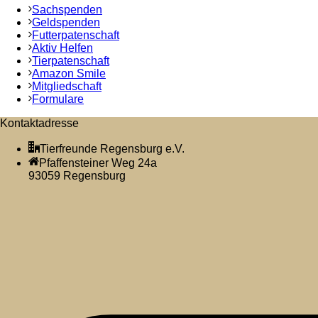
Sachspenden
Geldspenden
Futterpatenschaft
Aktiv Helfen
Tierpatenschaft
Amazon Smile
Mitgliedschaft
Formulare
Kontaktadresse
Tierfreunde Regensburg e.V.
Pfaffensteiner Weg 24a
93059 Regensburg