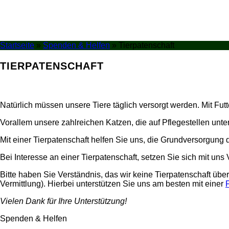
Startseite
»
Spenden & Helfen
»
Tierpatenschaft
TIERPATENSCHAFT
Natürlich müssen unsere Tiere täglich versorgt werden. Mit Fut
Vorallem unsere zahlreichen Katzen, die auf Pflegestellen unte
Mit einer Tierpatenschaft helfen Sie uns, die Grundversorgung 
Bei Interesse an einer Tierpatenschaft, setzen Sie sich mit un
Bitte haben Sie Verständnis, das wir keine Tierpatenschaft ü
Vermittlung). Hierbei unterstützen Sie uns am besten mit einer
Vielen Dank für Ihre Unterstützung!
Spenden & Helfen