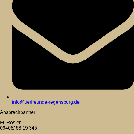
info@tierfreunde-regensburg.de
Ansprechpartner
Fr. Rösler
09408/ 68 19 345