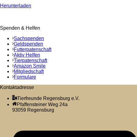
Herunterladen
Spenden & Helfen
Sachspenden
Geldspenden
Futterpatenschaft
Aktiv Helfen
Tierpatenschaft
Amazon Smile
Mitgliedschaft
Formulare
Kontaktadresse
Tierfreunde Regensburg e.V.
Pfaffensteiner Weg 24a
93059 Regensburg