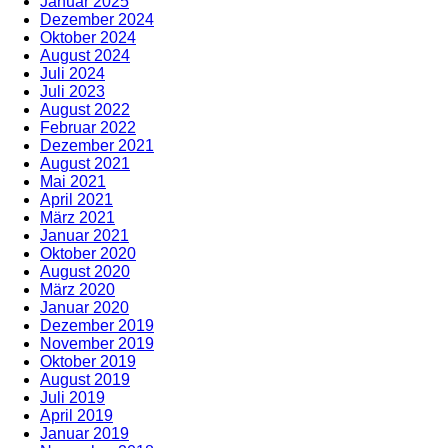
Januar 2025
Dezember 2024
Oktober 2024
August 2024
Juli 2024
Juli 2023
August 2022
Februar 2022
Dezember 2021
August 2021
Mai 2021
April 2021
März 2021
Januar 2021
Oktober 2020
August 2020
März 2020
Januar 2020
Dezember 2019
November 2019
Oktober 2019
August 2019
Juli 2019
April 2019
Januar 2019