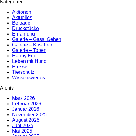
Kategorien
Aktionen
Aktuelles
Beiträge
Druckstücke
Ernährung
Galerie – Gassi Gehen
Galerie – Kuscheln
Galerie – Toben
Happy End
Leben mit Hund
Presse
Tierschutz
Wissenswertes
Archiv
März 2026
Februar 2026
Januar 2026
November 2025
August 2025
Juni 2025
Mai 2025