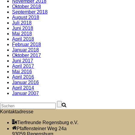
November 2018
Oktober 2018
September 2018
August 2018
Juli 2018
Juni 2018
Mai 2018
April 2018
Februar 2018
Januar 2018
Oktober 2017
Juni 2017
April 2017
Mai 2016
April 2016
Januar 2016
April 2014
Januar 2007
Kontaktadresse
Tierfreunde Regensburg e.V.
Pfaffensteiner Weg 24a
93059 Regensburg