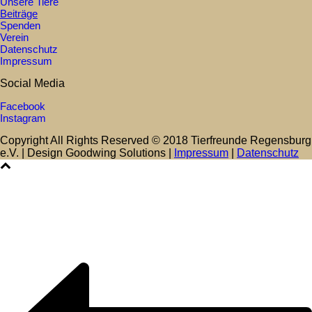
Unsere Tiere
Beiträge
Spenden
Verein
Datenschutz
Impressum
Social Media
Facebook
Instagram
Copyright All Rights Reserved © 2018 Tierfreunde Regensburg
e.V. | Design Goodwing Solutions |
Impressum
|
Datenschutz