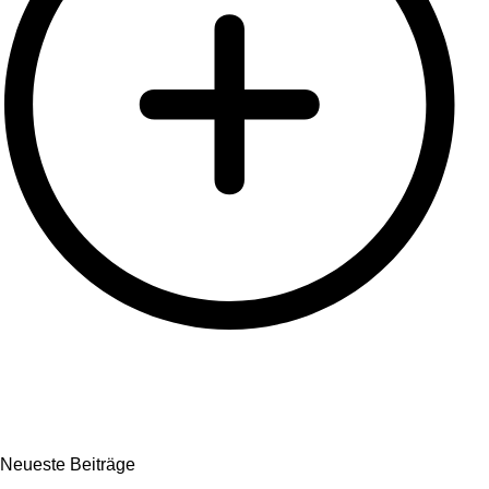
Neueste Beiträge