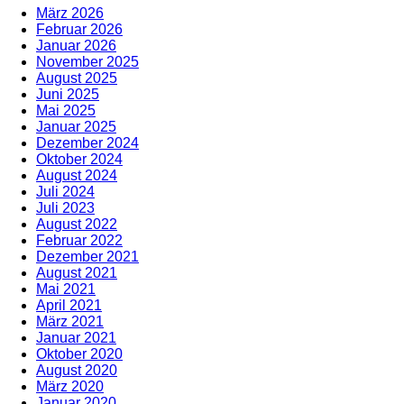
März 2026
Februar 2026
Januar 2026
November 2025
August 2025
Juni 2025
Mai 2025
Januar 2025
Dezember 2024
Oktober 2024
August 2024
Juli 2024
Juli 2023
August 2022
Februar 2022
Dezember 2021
August 2021
Mai 2021
April 2021
März 2021
Januar 2021
Oktober 2020
August 2020
März 2020
Januar 2020