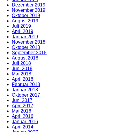
Dezember 2019
November 2019
Oktober 2019
August 2019
Juli 2019
April 2019
Januar 2019
November 2018
Oktober 2018
September 2018
August 2018
Juli 2018
Juni 2018
Mai 2018
April 2018
Februar 2018
Januar 2018
Oktober 2017
Juni 2017
April 2017
Mai 2016
April 2016
Januar 2016
April 2014