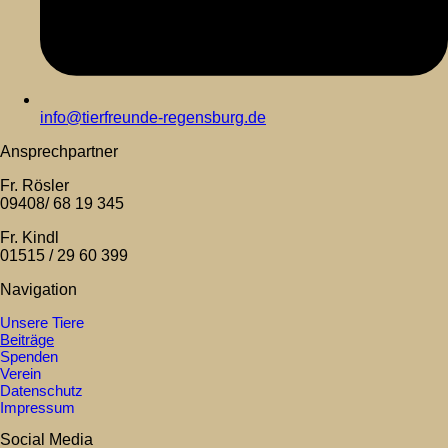
info@tierfreunde-regensburg.de
Ansprechpartner
Fr. Rösler
09408/ 68 19 345
Fr. Kindl
01515 / 29 60 399
Navigation
Unsere Tiere
Beiträge
Spenden
Verein
Datenschutz
Impressum
Social Media