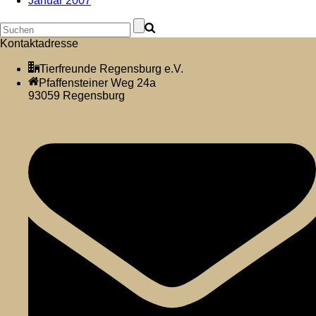
Januar 2007
Kontaktadresse
Tierfreunde Regensburg e.V.
Pfaffensteiner Weg 24a
93059 Regensburg