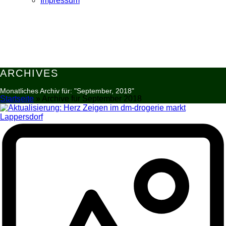
Impressum
ARCHIVES
Monatliches Archiv für: "September, 2018"
Startseite
»
Archive für September 2018