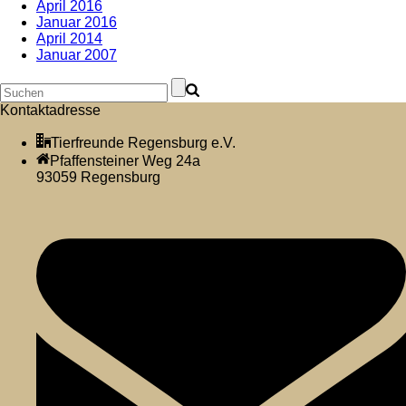
April 2016
Januar 2016
April 2014
Januar 2007
Kontaktadresse
Tierfreunde Regensburg e.V.
Pfaffensteiner Weg 24a
93059 Regensburg