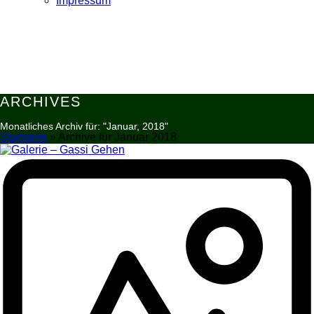
Impressum
ARCHIVES
Monatliches Archiv für: "Januar, 2018"
Startseite
»
Archive für Januar 2018