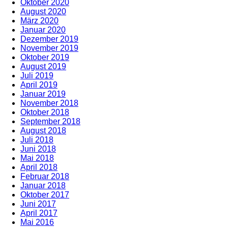
Oktober 2020
August 2020
März 2020
Januar 2020
Dezember 2019
November 2019
Oktober 2019
August 2019
Juli 2019
April 2019
Januar 2019
November 2018
Oktober 2018
September 2018
August 2018
Juli 2018
Juni 2018
Mai 2018
April 2018
Februar 2018
Januar 2018
Oktober 2017
Juni 2017
April 2017
Mai 2016