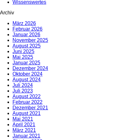
Wissenswertes
Archiv
März 2026
Februar 2026
Januar 2026
November 2025
August 2025
Juni 2025
Mai 2025
Januar 2025
Dezember 2024
Oktober 2024
August 2024
Juli 2024
Juli 2023
August 2022
Februar 2022
Dezember 2021
August 2021
Mai 2021
April 2021
März 2021
Januar 2021