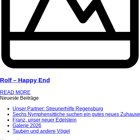
Rolf – Happy End
READ MORE
Neueste Beiträge
Unser Partner: Streunerhilfe Regensburg
Sechs Nymphensittiche suchen ein gutes neues Zuhause
Franz, unser neuer Edelstein
Galerie 2026
Tauben und andere Vögel