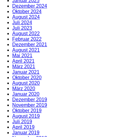
Januar 2025
Dezember 2024
Oktober 2024
August 2024
Juli 2024
Juli 2023
August 2022
Februar 2022
Dezember 2021
August 2021
Mai 2021
April 2021
März 2021
Januar 2021
Oktober 2020
August 2020
März 2020
Januar 2020
Dezember 2019
November 2019
Oktober 2019
August 2019
Juli 2019
April 2019
Januar 2019