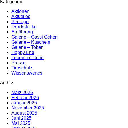
Kategorien
Aktionen
Aktuelles
Beiträge
Druckstücke
Ernährung
Galerie – Gassi Gehen
Galerie – Kuscheln
Galerie – Toben
Happy End
Leben mit Hund
Presse
Tierschutz
Wissenswertes
Archiv
März 2026
Februar 2026
Januar 2026
November 2025
August 2025
Juni 2025
Mai 2025