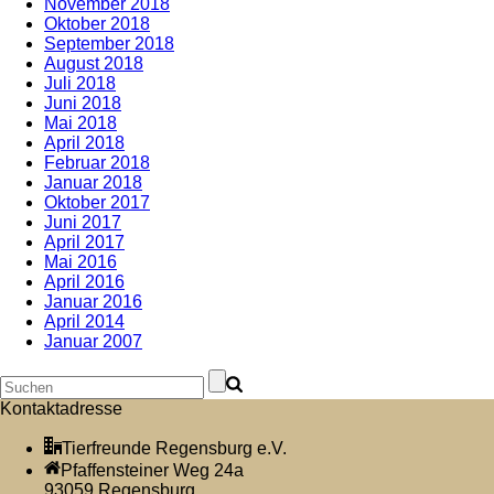
November 2018
Oktober 2018
September 2018
August 2018
Juli 2018
Juni 2018
Mai 2018
April 2018
Februar 2018
Januar 2018
Oktober 2017
Juni 2017
April 2017
Mai 2016
April 2016
Januar 2016
April 2014
Januar 2007
Kontaktadresse
Tierfreunde Regensburg e.V.
Pfaffensteiner Weg 24a
93059 Regensburg