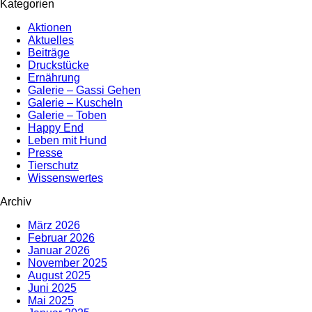
Kategorien
Aktionen
Aktuelles
Beiträge
Druckstücke
Ernährung
Galerie – Gassi Gehen
Galerie – Kuscheln
Galerie – Toben
Happy End
Leben mit Hund
Presse
Tierschutz
Wissenswertes
Archiv
März 2026
Februar 2026
Januar 2026
November 2025
August 2025
Juni 2025
Mai 2025