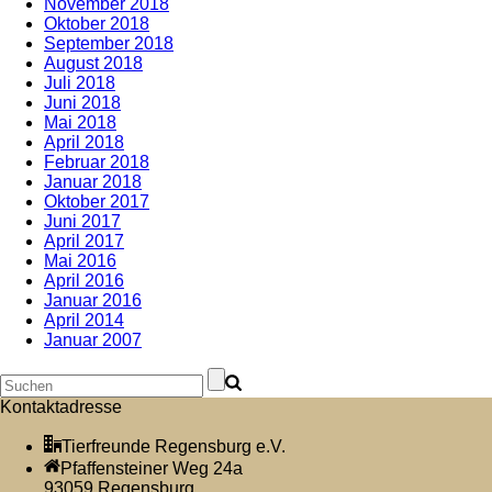
November 2018
Oktober 2018
September 2018
August 2018
Juli 2018
Juni 2018
Mai 2018
April 2018
Februar 2018
Januar 2018
Oktober 2017
Juni 2017
April 2017
Mai 2016
April 2016
Januar 2016
April 2014
Januar 2007
Kontaktadresse
Tierfreunde Regensburg e.V.
Pfaffensteiner Weg 24a
93059 Regensburg