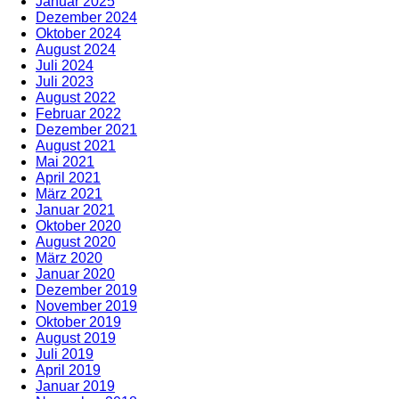
Januar 2025
Dezember 2024
Oktober 2024
August 2024
Juli 2024
Juli 2023
August 2022
Februar 2022
Dezember 2021
August 2021
Mai 2021
April 2021
März 2021
Januar 2021
Oktober 2020
August 2020
März 2020
Januar 2020
Dezember 2019
November 2019
Oktober 2019
August 2019
Juli 2019
April 2019
Januar 2019