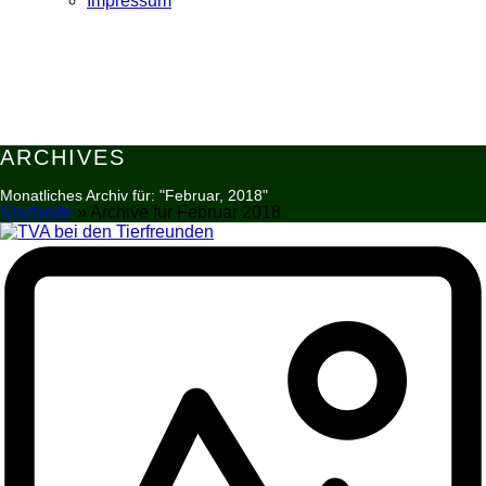
Impressum
ARCHIVES
Monatliches Archiv für: "Februar, 2018"
Startseite
»
Archive für Februar 2018