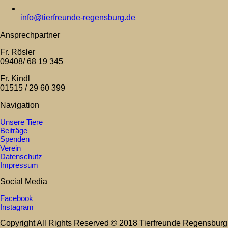
info@tierfreunde-regensburg.de
Ansprechpartner
Fr. Rösler
09408/ 68 19 345
Fr. Kindl
01515 / 29 60 399
Navigation
Unsere Tiere
Beiträge
Spenden
Verein
Datenschutz
Impressum
Social Media
Facebook
Instagram
Copyright All Rights Reserved © 2018 Tierfreunde Regensburg