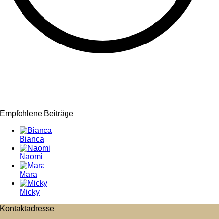
Empfohlene Beiträge
Bianca
Naomi
Mara
Micky
Kontaktadresse