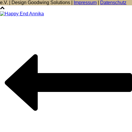
e.V. | Design Goodwing Solutions |
Impressum
|
Datenschutz