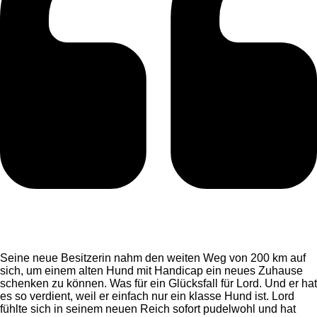
Seine neue Besitzerin nahm den weiten Weg von 200 km auf
sich, um einem alten Hund mit Handicap ein neues Zuhause
schenken zu können. Was für ein Glücksfall für Lord. Und er hat
es so verdient, weil er einfach nur ein klasse Hund ist. Lord
fühlte sich in seinem neuen Reich sofort pudelwohl und hat