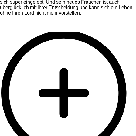
sich super eingelebt. Und sein neues Frauchen ist auch
überglücklich mit ihrer Entscheidung und kann sich ein Leben
ohne Ihren Lord nicht mehr vorstellen.