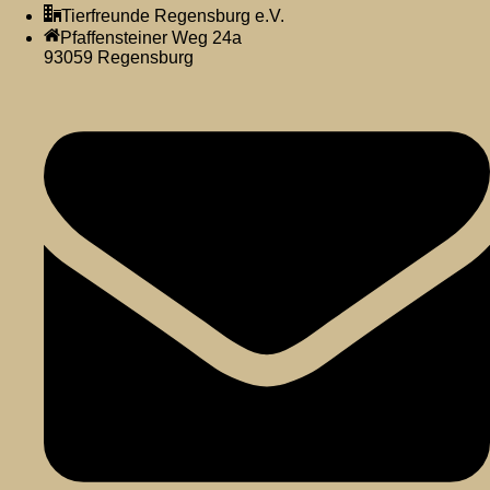
Tierfreunde Regensburg e.V.
Pfaffensteiner Weg 24a
93059 Regensburg