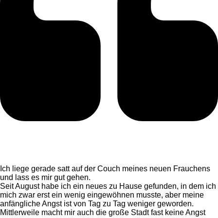
Ich liege gerade satt auf der Couch meines neuen Frauchens
und lass es mir gut gehen.
Seit August habe ich ein neues zu Hause gefunden, in dem ich
mich zwar erst ein wenig eingewöhnen musste, aber meine
anfängliche Angst ist von Tag zu Tag weniger geworden.
Mittlerweile macht mir auch die große Stadt fast keine Angst