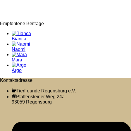
Empfohlene Beiträge
Bianca
Naomi
Mara
Argo
Kontaktadresse
Tierfreunde Regensburg e.V.
Pfaffensteiner Weg 24a
93059 Regensburg