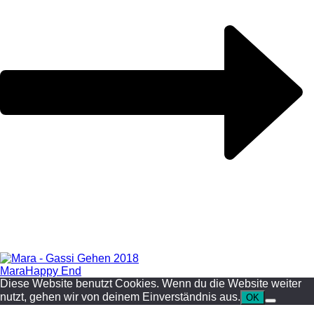
Mara
Happy End
Diese Website benutzt Cookies. Wenn du die Website weiter
nutzt, gehen wir von deinem Einverständnis aus.
OK