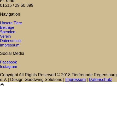
Fr. Kindl
01515 / 29 60 399
Navigation
Unsere Tiere
Beiträge
Spenden
Verein
Datenschutz
Impressum
Social Media
Facebook
Instagram
Copyright All Rights Reserved © 2018 Tierfreunde Regensburg
e.V. | Design Goodwing Solutions |
Impressum
|
Datenschutz