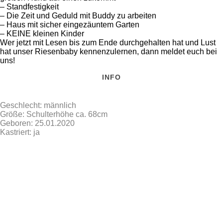
– Standfestigkeit
– Die Zeit und Geduld mit Buddy zu arbeiten
– Haus mit sicher eingezäuntem Garten
– KEINE kleinen Kinder
Wer jetzt mit Lesen bis zum Ende durchgehalten hat und Lust
hat unser Riesenbaby kennenzulernen, dann meldet euch bei
uns!
INFO
Geschlecht: männlich
Größe: Schulterhöhe ca. 68cm
Geboren: 25.01.2020
Kastriert: ja