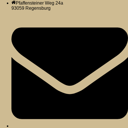
Pfaffensteiner Weg 24a
93059 Regensburg