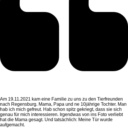
Am 19.11.2021 kam eine Familie zu uns zu den Tierfreunden
nach Regensburg. Mama, Papa und ne 10jährige Tochter. Man
hab ich mich gefreut. Hab schon spitz gekriegt, dass sie sich
genau für mich interessieren. Irgendwas von ins Foto verliebt
hat die Mama gesagt. Und tatsächlich: Meine Tür wurde
aufgemacht.