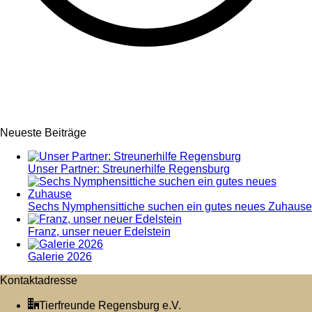
Neueste Beiträge
Unser Partner: Streunerhilfe Regensburg
Sechs Nymphensittiche suchen ein gutes neues Zuhause
Franz, unser neuer Edelstein
Galerie 2026
Kontaktadresse
Tierfreunde Regensburg e.V.