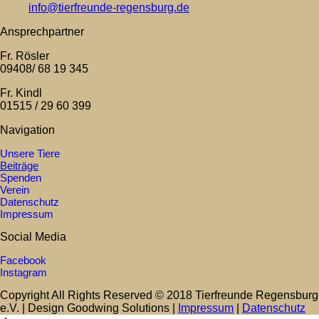
info@tierfreunde-regensburg.de
Ansprechpartner
Fr. Rösler
09408/ 68 19 345
Fr. Kindl
01515 / 29 60 399
Navigation
Unsere Tiere
Beiträge
Spenden
Verein
Datenschutz
Impressum
Social Media
Facebook
Instagram
Copyright All Rights Reserved © 2018 Tierfreunde Regensburg
e.V. | Design Goodwing Solutions |
Impressum
|
Datenschutz