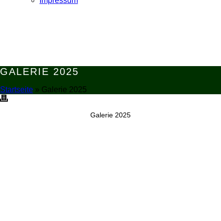
Impressum
GALERIE 2025
Startseite
»
Galerie 2025
Galerie 2025