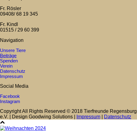
Fr. Rösler
09408/ 68 19 345
Fr. Kindl
01515 / 29 60 399
Navigation
Unsere Tiere
Beiträge
Spenden
Verein
Datenschutz
Impressum
Social Media
Facebook
Instagram
Copyright All Rights Reserved © 2018 Tierfreunde Regensburg
e.V. | Design Goodwing Solutions |
Impressum
|
Datenschutz