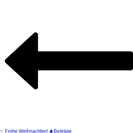
✨ Frohe Weihnachten! 🎄
Beiträge