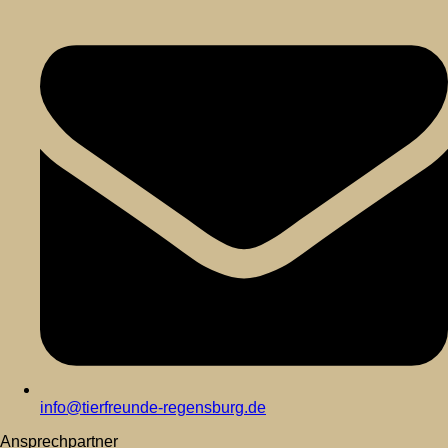
info@tierfreunde-regensburg.de
Ansprechpartner